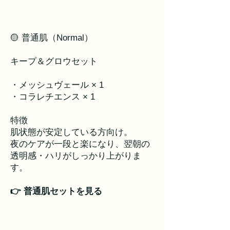
🟡 普通肌（Normal）
キープ＆グロウセット
・メッシュヴェール × 1
・コラレチエンス × 1
特徴
肌状態が安定している方向け。
夜のケアが一段と楽になり、翌朝の
透明感・ハリがしっかり上がりま
す。
👉 普通肌セットを見る