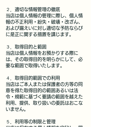
２．適切な情報管理の徹底
当店は個人情報の管理に際し、個人情
報の不正利用・紛失・破壊・改ざん、
および漏えいに対し適切な予防ならび
に是正に関する措置を講じます。
３．取得目的と範囲
当店は個人情報をお預かりする際に
は、その取得目的を明らかにして、必
要な範囲で取得いたします。
４．取得目的範囲での利用
当店はご本人または保護者の方等の同
意を得た取得目的の範囲あるいは法
令・規範に基づく要請の範囲を越えた
利用、提供、取り扱いの委託はおこな
いません。
５．利用等の制限と管理