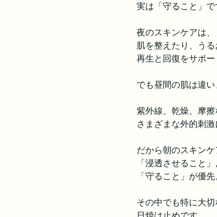
実は「守ること」で
夜のスキンケアは、
肌を整えたり、うる
再生と回復をサポー
でも昼間の肌は違い
紫外線、乾燥、摩擦
さまざまな外的刺激
だから朝のスキンケ
「浸透させること」
「守ること」が優先
その中でも特に大切
日焼け止めです。