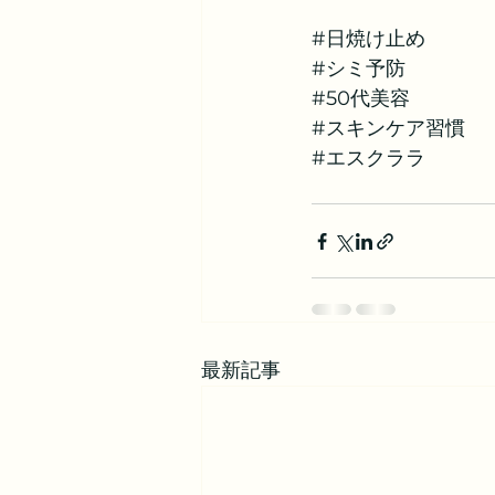
#日焼け止め
#シミ予防
#50代美容
#スキンケア習慣
#エスクララ
最新記事