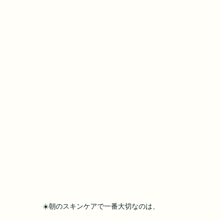
☀️朝のスキンケアで一番大切なのは、