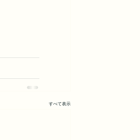
すべて表示