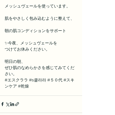
メッシュヴェールを使っています。
肌をやさしく包み込むように整えて、
朝の肌コンディションをサポート
✨今夜、メッシュヴェールを
つけてお休みください。
明日の朝、
ぜひ肌のなめらかさを感じてみてくだ
さい。
#エスクララ
#s클라라
 #５０代 
#スキ
ンケア
#乾燥