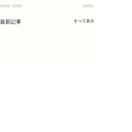
すべて表示
最新記事