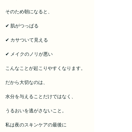
そのため朝になると、
✔ 肌がつっぱる
✔ カサついて見える
✔ メイクのノリが悪い
こんなことが起こりやすくなります。
だから大切なのは、
水分を与えることだけではなく、
うるおいを逃がさないこと。
私は夜のスキンケアの最後に