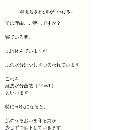
😱 朝起きると肌がつっぱる…
その理由、ご存じですか？
寝ている間、
肌は休んでいますが、
肌の水分は少しずつ失われています。
これを
経皮水分蒸散（TEWL）
といいます。
特に50代になると、
肌のうるおいを守る力が
少しずつ低下していきます。