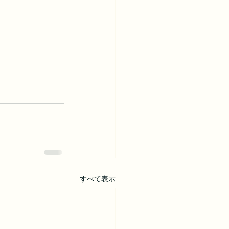
すべて表示