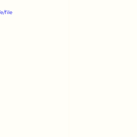
/file