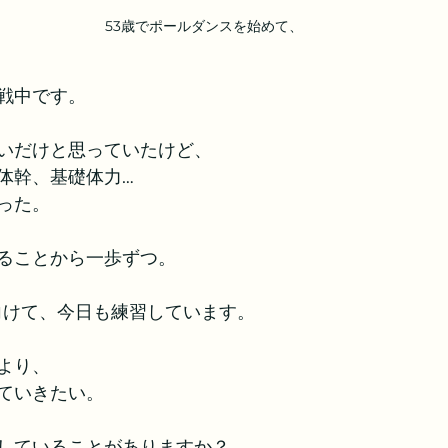
53歳でポールダンスを始めて、
戦中です。
いだけと思っていたけど、
体幹、基礎体力…
った。
ることから一歩ずつ。
に向けて、今日も練習しています。
より、
ていきたい。
していることがありますか？