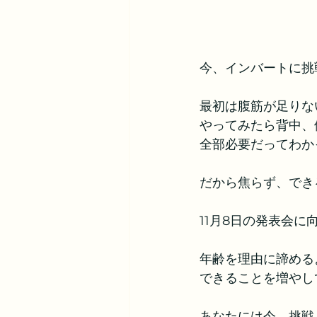
今、インバートに挑
最初は腹筋が足りな
やってみたら背中、
全部必要だってわか
だから焦らず、でき
11月8日の発表会
年齢を理由に諦める
できることを増やし
あなたには今、挑戦