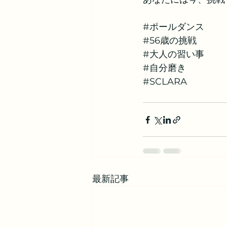
#ポールダンス
#56歳の挑戦
#大人の習い事
#自分磨き
#SCLARA
最新記事