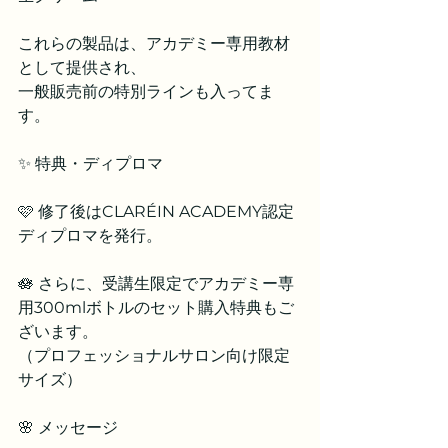
これらの製品は、アカデミー専用教材
として提供され、
一般販売前の特別ラインも入ってま
す。
✨ 特典・ディプロマ
🩷 修了後はCLARÉIN ACADEMY認定
ディプロマを発行。
🪷 さらに、受講生限定でアカデミー専
用300mlボトルのセット購入特典もご
ざいます。
（プロフェッショナルサロン向け限定
サイズ）
🌸 メッセージ