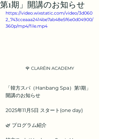
第1期」開講のお知らせ
https://video.wixstatic.com/video/3d060
2_743cceaaa2414be7ab48e5f6e0d04900/
360p/mp4/file.mp4
🌹 CLARÉIN ACADEMY
「韓方スパ（Hanbang Spa）第1期」
開講のお知らせ
2025年11月5日 スタート(one day)
🌿 プログラム紹介