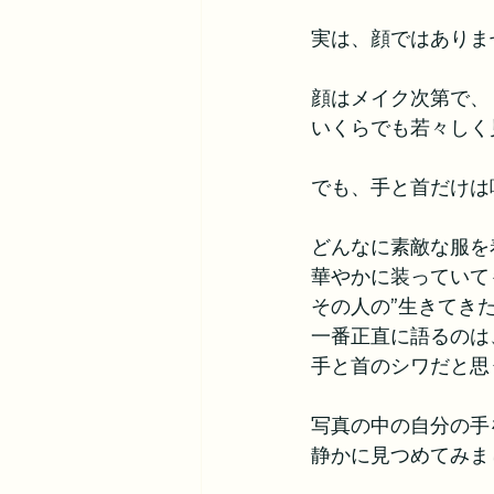
実は、顔ではありま
顔はメイク次第で、
いくらでも若々しく
でも、手と首だけは
どんなに素敵な服を
華やかに装っていて
その人の”生きてきた
一番正直に語るのは
手と首のシワだと思
写真の中の自分の手
静かに見つめてみま