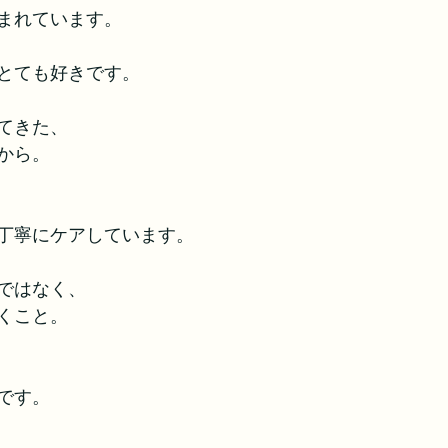
まれています。
とても好きです。
てきた、
から。
丁寧にケアしています。
ではなく、
くこと。
です。