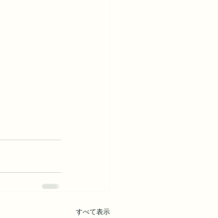
すべて表示