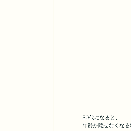
50代になると、
年齢が隠せなくなる