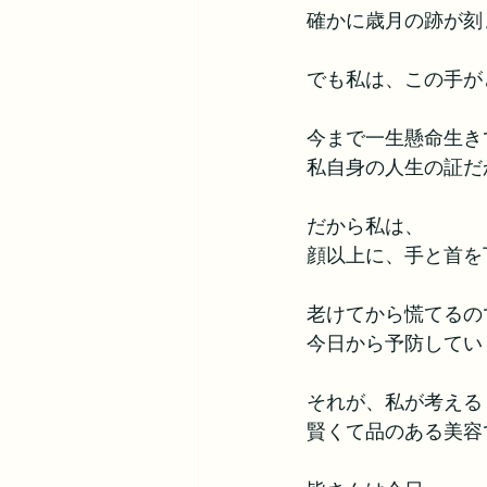
確かに歳月の跡が刻
でも私は、この手が
今まで一生懸命生き
私自身の人生の証だ
だから私は、
顔以上に、手と首を
老けてから慌てるの
今日から予防してい
それが、私が考える
賢くて品のある美容