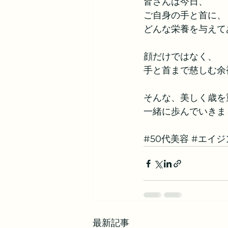
皆さんは今日、
ご自身の手と首に、
どんな栄養を与えて
顔だけではなく、
手と首まで慈しむ余
そんな、美しく歳を
一緒に歩んでいきま
#50代美容
#エイジ
最新記事